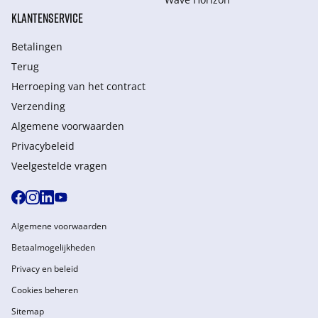
KLANTENSERVICE
Betalingen
Terug
Herroeping van het contract
Verzending
Algemene voorwaarden
Privacybeleid
Veelgestelde vragen
Algemene voorwaarden
Betaalmogelijkheden
Privacy en beleid
Cookies beheren
Sitemap