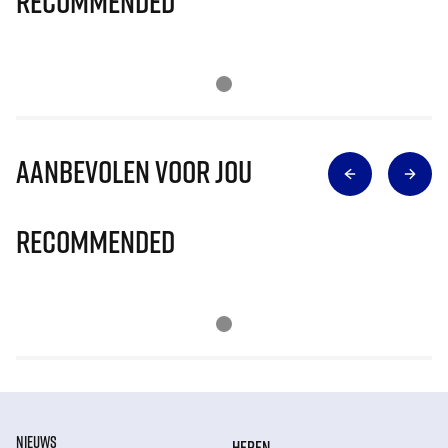
Recommended
Aanbevolen voor jou
Recommended
NIEUWS
HEREN