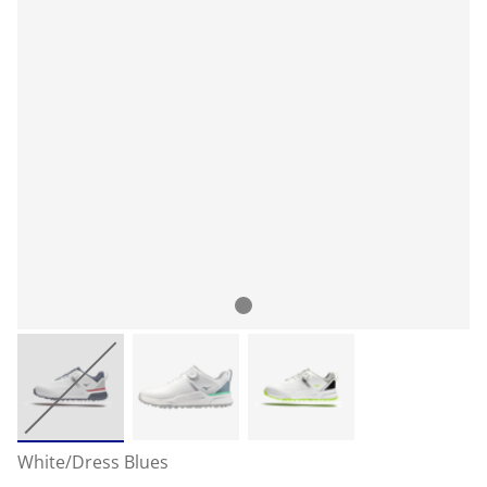
White/Dress Blues