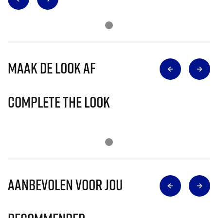
Maak de look af
Complete The Look
Aanbevolen voor jou