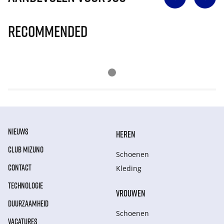
Recommended
NIEUWS
HEREN
CLUB MIZUNO
Schoenen
CONTACT
Kleding
TECHNOLOGIE
VROUWEN
DUURZAAMHEID
Schoenen
VACATURES