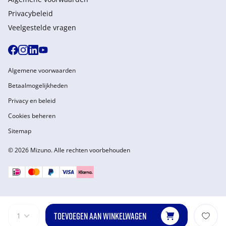
Privacybeleid
Veelgestelde vragen
Algemene voorwaarden
Betaalmogelijkheden
Privacy en beleid
Cookies beheren
Sitemap
© 2026 Mizuno. Alle rechten voorbehouden
TOEVOEGEN AAN WINKELWAGEN
1