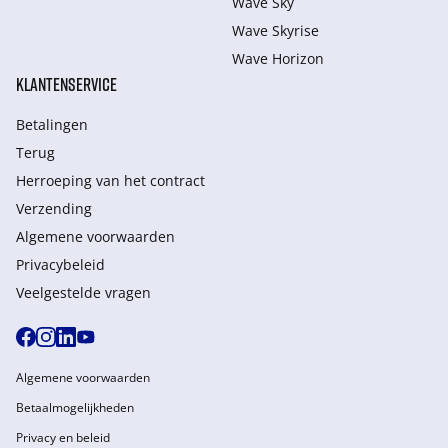
Wave Sky
Wave Skyrise
Wave Horizon
KLANTENSERVICE
Betalingen
Terug
Herroeping van het contract
Verzending
Algemene voorwaarden
Privacybeleid
Veelgestelde vragen
Algemene voorwaarden
Betaalmogelijkheden
Privacy en beleid