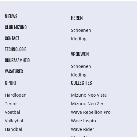
NIEUWS
HEREN
CLUB MIZUNO
Schoenen
CONTACT
Kleding
TECHNOLOGIE
VROUWEN
DUURZAAMHEID
Schoenen
VACATURES
Kleding
SPORT
COLLECTIES
Hardlopen
Mizuno Neo Vista
Tennis
Mizuno Neo Zen
Voetbal
Wave Rebellion Pro
Volleybal
Wave Inspire
Handbal
Wave Rider