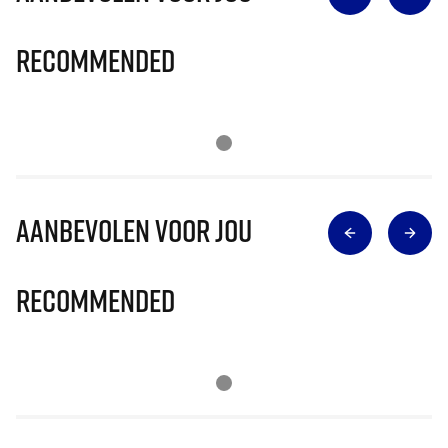
Recommended
Aanbevolen voor jou
Recommended