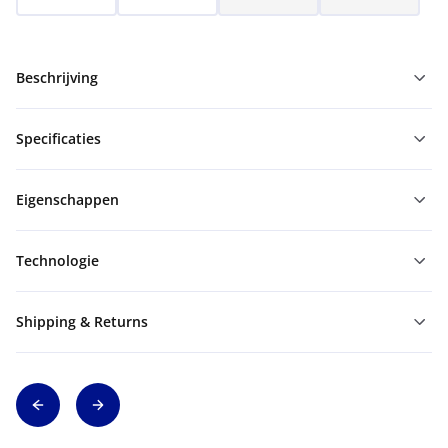
Beschrijving
Specificaties
Eigenschappen
Technologie
Shipping & Returns