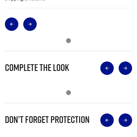
Complete The Look
Don’t Forget Protection