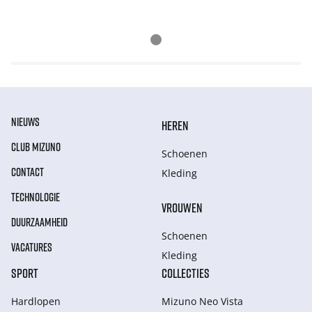
NIEUWS
HEREN
CLUB MIZUNO
Schoenen
CONTACT
Kleding
TECHNOLOGIE
VROUWEN
DUURZAAMHEID
Schoenen
VACATURES
Kleding
SPORT
COLLECTIES
Hardlopen
Mizuno Neo Vista