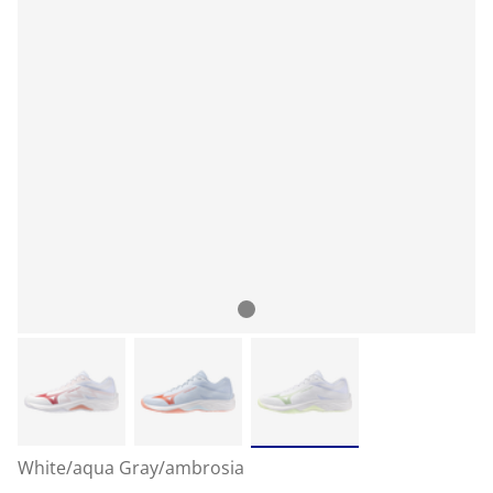
White/aqua Gray/ambrosia