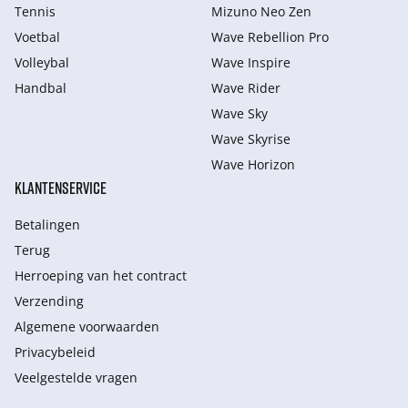
Tennis
Mizuno Neo Zen
Voetbal
Wave Rebellion Pro
Volleybal
Wave Inspire
Handbal
Wave Rider
Wave Sky
Wave Skyrise
Wave Horizon
KLANTENSERVICE
Betalingen
Terug
Herroeping van het contract
Verzending
Algemene voorwaarden
Privacybeleid
Veelgestelde vragen