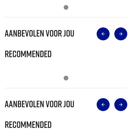
Aanbevolen voor jou
Recommended
Aanbevolen voor jou
Recommended