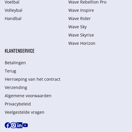
Voetbal
Wave Rebellion Pro
Volleybal
Wave Inspire
Handbal
Wave Rider
Wave Sky
Wave Skyrise
Wave Horizon
KLANTENSERVICE
Betalingen
Terug
Herroeping van het contract
Verzending
Algemene voorwaarden
Privacybeleid
Veelgestelde vragen