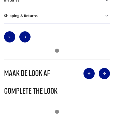
Materiaal
Shipping & Returns
Maak de look af
Complete The Look