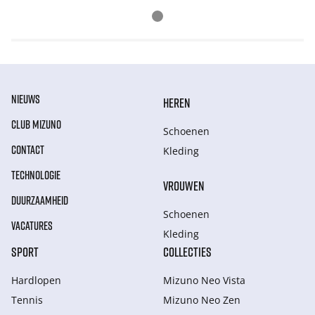
NIEUWS
HEREN
CLUB MIZUNO
Schoenen
CONTACT
Kleding
TECHNOLOGIE
VROUWEN
DUURZAAMHEID
Schoenen
VACATURES
Kleding
SPORT
COLLECTIES
Hardlopen
Mizuno Neo Vista
Tennis
Mizuno Neo Zen