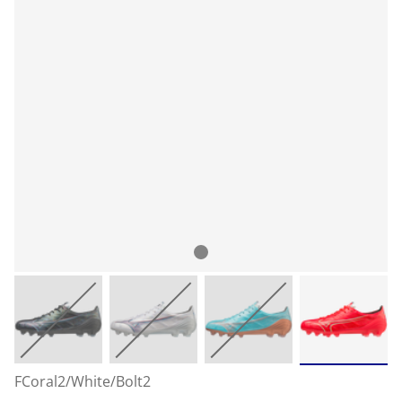
FCoral2/White/Bolt2