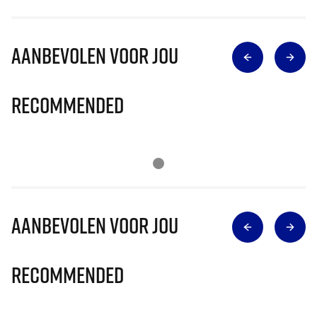
Aanbevolen voor jou
Recommended
Aanbevolen voor jou
Recommended