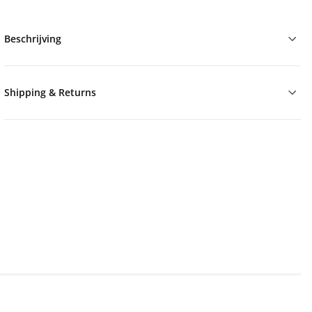
Beschrijving
Shipping & Returns