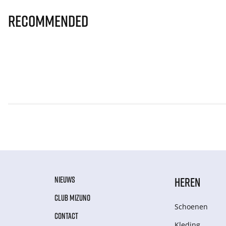
Recommended
NIEUWS
HEREN
CLUB MIZUNO
Schoenen
CONTACT
Kleding