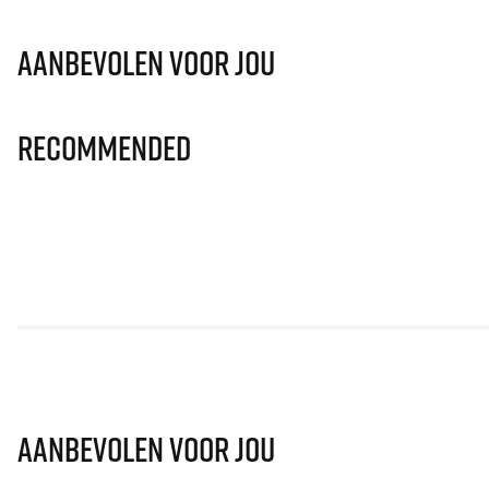
Aanbevolen voor jou
Recommended
Aanbevolen voor jou