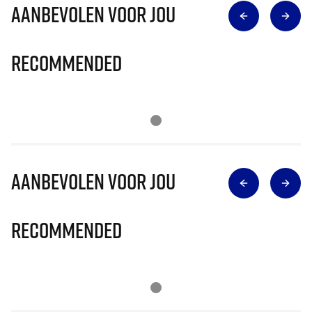
Aanbevolen voor jou
Recommended
Aanbevolen voor jou
Recommended