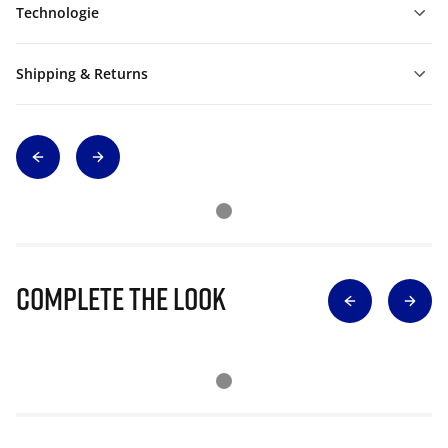
Technologie
Shipping & Returns
Complete The Look