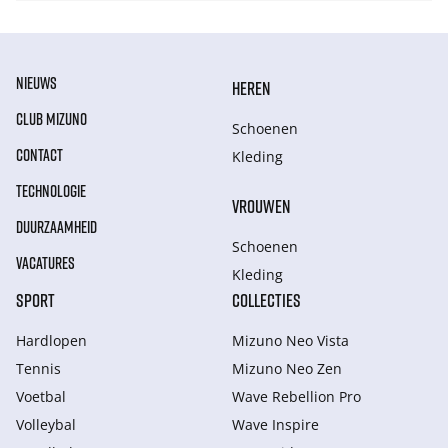
NIEUWS
HEREN
CLUB MIZUNO
Schoenen
CONTACT
Kleding
TECHNOLOGIE
VROUWEN
DUURZAAMHEID
Schoenen
VACATURES
Kleding
SPORT
COLLECTIES
Hardlopen
Mizuno Neo Vista
Tennis
Mizuno Neo Zen
Voetbal
Wave Rebellion Pro
Volleybal
Wave Inspire