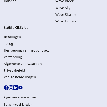
Handbal
Wave Rider
Wave Sky
Wave Skyrise
Wave Horizon
KLANTENSERVICE
Betalingen
Terug
Herroeping van het contract
Verzending
Algemene voorwaarden
Privacybeleid
Veelgestelde vragen
Algemene voorwaarden
Betaalmogelijkheden