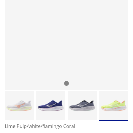
Lime Pulp/white/flamingo Coral