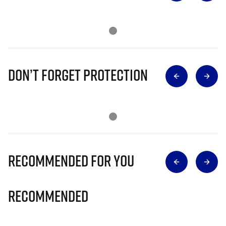
Don’t Forget Protection
Recommended for you
Recommended