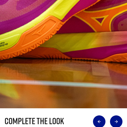
Complete The Look