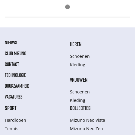
NIEUWS
HEREN
CLUB MIZUNO
Schoenen
CONTACT
Kleding
TECHNOLOGIE
VROUWEN
DUURZAAMHEID
Schoenen
VACATURES
Kleding
SPORT
COLLECTIES
Hardlopen
Mizuno Neo Vista
Tennis
Mizuno Neo Zen