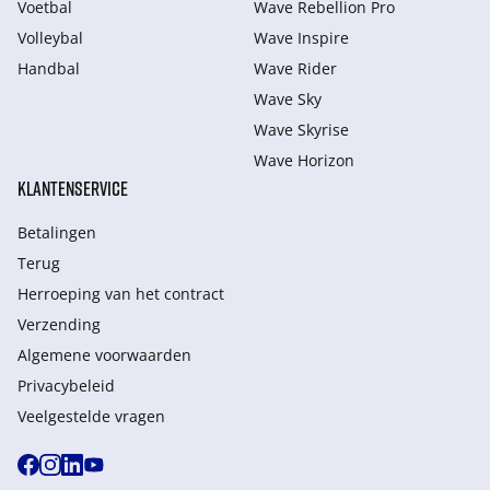
Voetbal
Wave Rebellion Pro
Volleybal
Wave Inspire
Handbal
Wave Rider
Wave Sky
Wave Skyrise
Wave Horizon
KLANTENSERVICE
Betalingen
Terug
Herroeping van het contract
Verzending
Algemene voorwaarden
Privacybeleid
Veelgestelde vragen