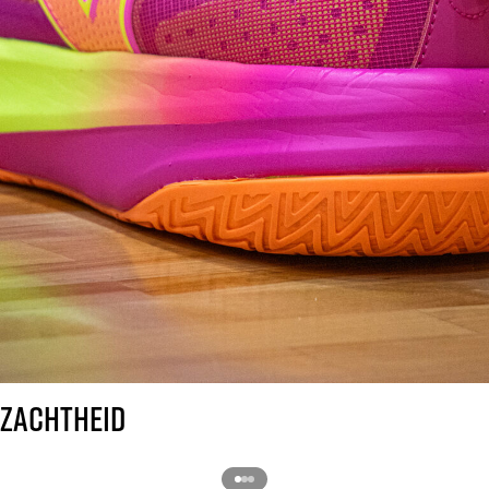
ZACHTHEID