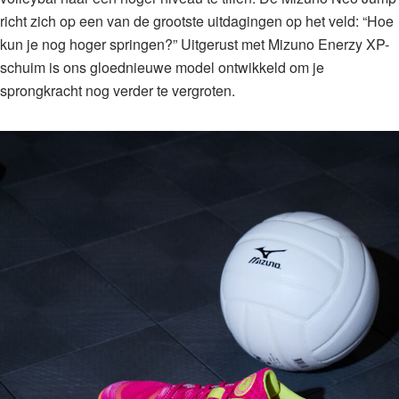
richt zich op een van de grootste uitdagingen op het veld: “Hoe
kun je nog hoger springen?”⁠ Uitgerust met Mizuno Enerzy XP-
schuim is ons gloednieuwe model ontwikkeld om je
sprongkracht nog verder te vergroten.⁠