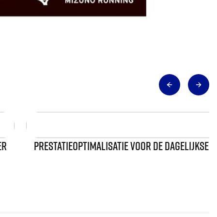
ER
PRESTATIEOPTIMALISATIE VOOR DE DAGELIJKSE T