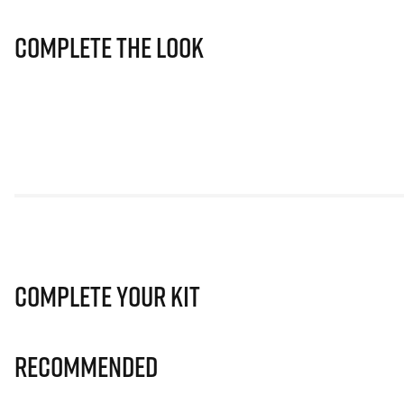
Complete The Look
Complete Your Kit
Recommended