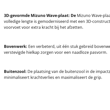
3D-gevormde Mizuno Wave-plaat: De
Mizuno Wave-plaa
volledige lengte is gemoderniseerd met een 3D-construct
voorvoet voor extra kracht bij het afzetten.
Bovenwerk:
Een verbeterd, uit één stuk gebreid bovenw
verstevigde hielkap zorgen voor een naadloze pasvorm.
Buitenzool:
De plaatsing van de buitenzool in de impact
minimaliseert krachtverlies en maximaliseert de grip.