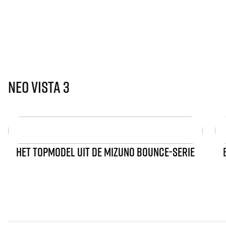
Neo Vista 3
HET TOPMODEL UIT DE MIZUNO BOUNCE-SERIE