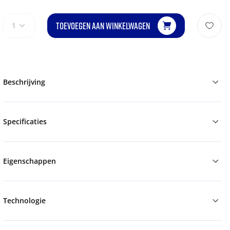
TOEVOEGEN AAN WINKELWAGEN
1
Beschrijving
Specificaties
Eigenschappen
Technologie