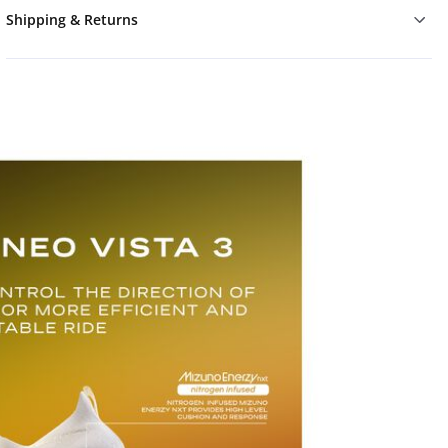
Shipping & Returns