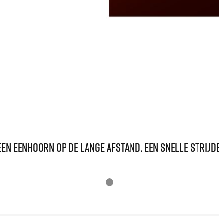
EEN EENHOORN OP DE LANGE AFSTAND. EEN SNELLE STRIJD