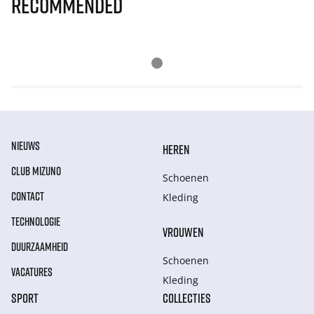
Recommended
NIEUWS
HEREN
CLUB MIZUNO
Schoenen
CONTACT
Kleding
TECHNOLOGIE
VROUWEN
DUURZAAMHEID
Schoenen
VACATURES
Kleding
SPORT
COLLECTIES