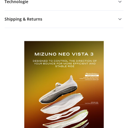
Technologie
Shipping & Returns