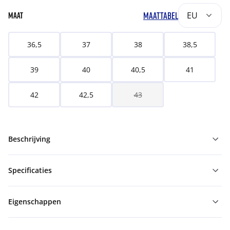
MAATTABEL
EU
MAAT
36,5
37
38
38,5
39
40
40,5
41
42
42,5
43
Beschrijving
Specificaties
Eigenschappen