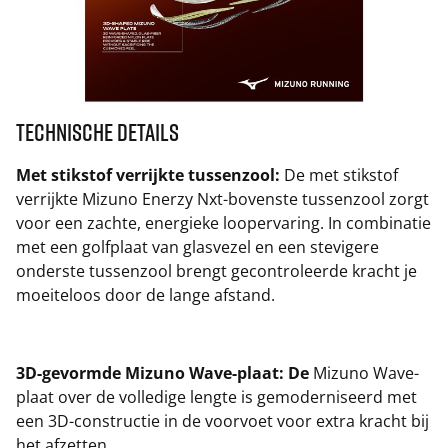
Technische details
Met stikstof verrijkte tussenzool:
De met stikstof
verrijkte Mizuno Enerzy Nxt-bovenste tussenzool zorgt
voor een zachte, energieke loopervaring. In combinatie
met een golfplaat van glasvezel en een stevigere
onderste tussenzool brengt gecontroleerde kracht je
moeiteloos door de lange afstand.
3D-gevormde Mizuno Wave-plaat: De
Mizuno Wave-
plaat over de volledige lengte is gemoderniseerd met
een 3D-constructie in de voorvoet voor extra kracht bij
het afzetten.