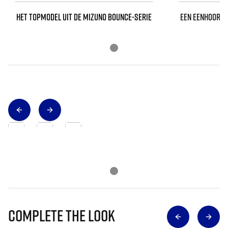
HET TOPMODEL UIT DE MIZUNO BOUNCE-SERIE
EEN EENHOORN O
Complete The Look