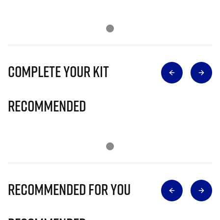
Complete Your Kit
Recommended
Recommended for you