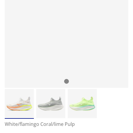
White/flamingo Coral/lime Pulp