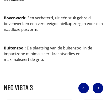
Bovenwerk:
Een verbeterd, uit één stuk gebreid
bovenwerk en een verstevigde hielkap zorgen voor een
naadloze pasvorm.
Buitenzool:
De plaatsing van de buitenzool in de
impactzone minimaliseert krachtverlies en
maximaliseert de grip.
Neo Vista 3