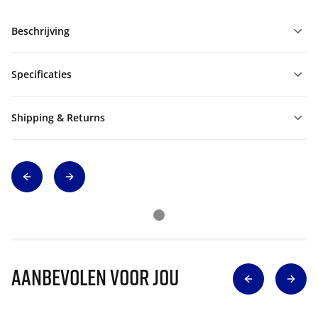
Beschrijving
Specificaties
Shipping & Returns
Aanbevolen voor jou