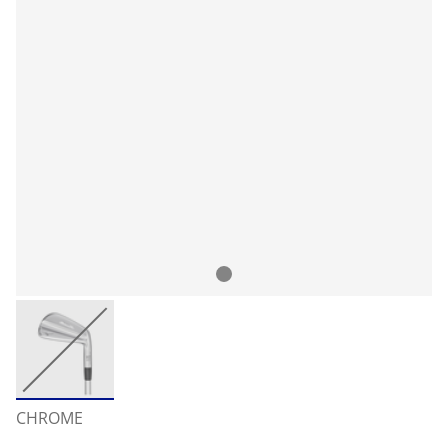
CHROME