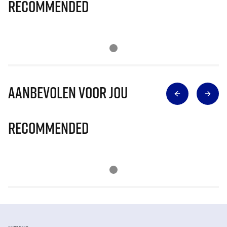
Recommended
Aanbevolen voor jou
Recommended