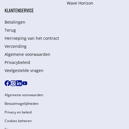
Wave Horizon
KLANTENSERVICE
Betalingen
Terug
Herroeping van het contract
Verzending
Algemene voorwaarden
Privacybeleid
Veelgestelde vragen
Algemene voorwaarden
Betaalmogelijkheden
Privacy en beleid
Cookies beheren