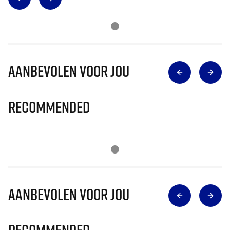
Aanbevolen voor jou
Recommended
Aanbevolen voor jou