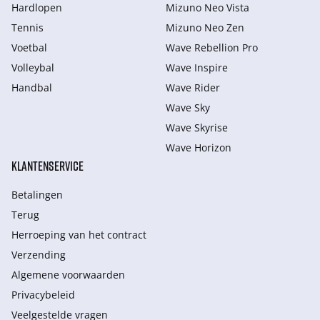
Hardlopen
Mizuno Neo Vista
Tennis
Mizuno Neo Zen
Voetbal
Wave Rebellion Pro
Volleybal
Wave Inspire
Handbal
Wave Rider
Wave Sky
Wave Skyrise
Wave Horizon
KLANTENSERVICE
Betalingen
Terug
Herroeping van het contract
Verzending
Algemene voorwaarden
Privacybeleid
Veelgestelde vragen