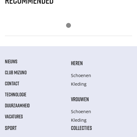
Recommended
NIEUWS
HEREN
CLUB MIZUNO
Schoenen
CONTACT
Kleding
TECHNOLOGIE
VROUWEN
DUURZAAMHEID
Schoenen
VACATURES
Kleding
SPORT
COLLECTIES