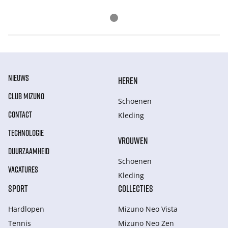
NIEUWS
HEREN
CLUB MIZUNO
Schoenen
CONTACT
Kleding
TECHNOLOGIE
VROUWEN
DUURZAAMHEID
Schoenen
VACATURES
Kleding
SPORT
COLLECTIES
Hardlopen
Mizuno Neo Vista
Tennis
Mizuno Neo Zen