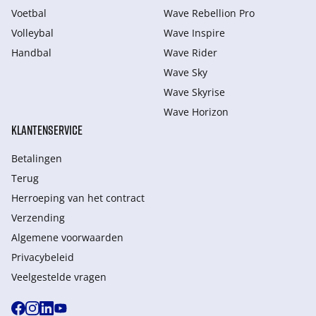
Voetbal
Wave Rebellion Pro
Volleybal
Wave Inspire
Handbal
Wave Rider
Wave Sky
Wave Skyrise
Wave Horizon
KLANTENSERVICE
Betalingen
Terug
Herroeping van het contract
Verzending
Algemene voorwaarden
Privacybeleid
Veelgestelde vragen