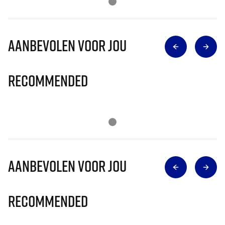
Aanbevolen voor jou
Recommended
Aanbevolen voor jou
Recommended