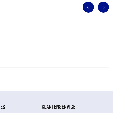
IES
KLANTENSERVICE