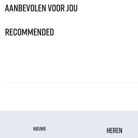
Aanbevolen voor jou
Recommended
NIEUWS
HEREN