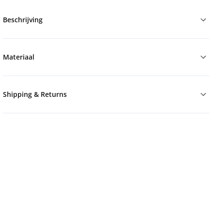
Beschrijving
Materiaal
Shipping & Returns