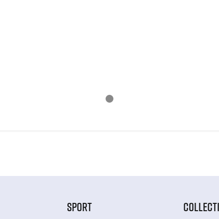
SPORT
COLLECT