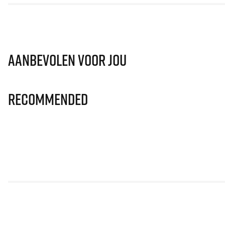
Aanbevolen voor jou
Recommended