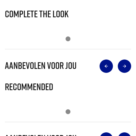
Complete The Look
Aanbevolen voor jou
Recommended