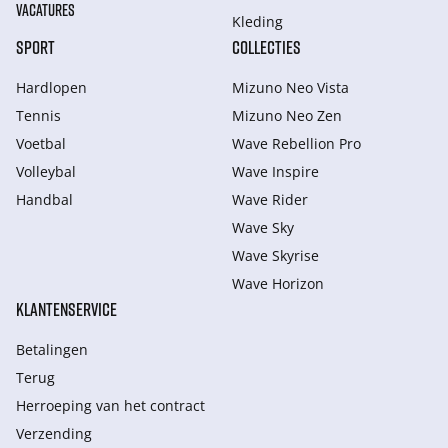
VACATURES
Kleding
SPORT
COLLECTIES
Hardlopen
Mizuno Neo Vista
Tennis
Mizuno Neo Zen
Voetbal
Wave Rebellion Pro
Volleybal
Wave Inspire
Handbal
Wave Rider
Wave Sky
Wave Skyrise
Wave Horizon
KLANTENSERVICE
Betalingen
Terug
Herroeping van het contract
Verzending