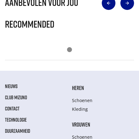
Aanbevolen voor jou
Recommended
NIEUWS
HEREN
CLUB MIZUNO
Schoenen
CONTACT
Kleding
TECHNOLOGIE
VROUWEN
DUURZAAMHEID
Schoenen