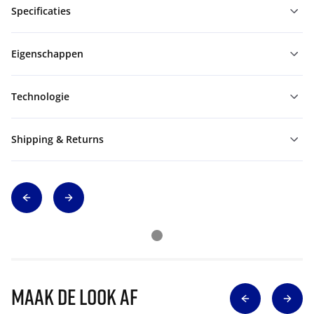
Specificaties
Eigenschappen
Technologie
Shipping & Returns
Maak de look af