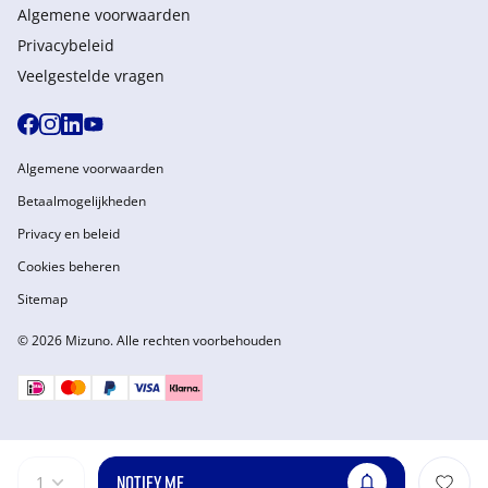
Algemene voorwaarden
Privacybeleid
Veelgestelde vragen
Algemene voorwaarden
Betaalmogelijkheden
Privacy en beleid
Cookies beheren
Sitemap
© 2026 Mizuno. Alle rechten voorbehouden
NOTIFY ME
1