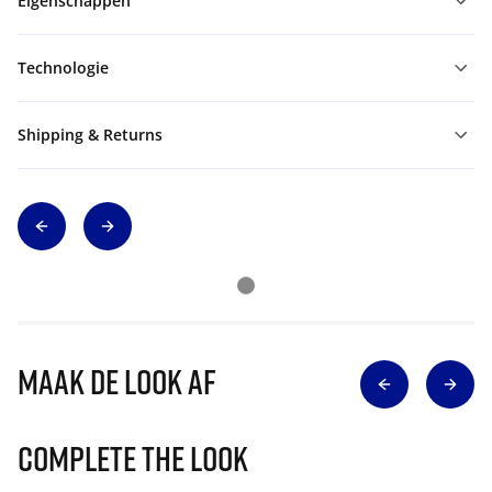
Eigenschappen
Technologie
Shipping & Returns
Maak de look af
Complete The Look