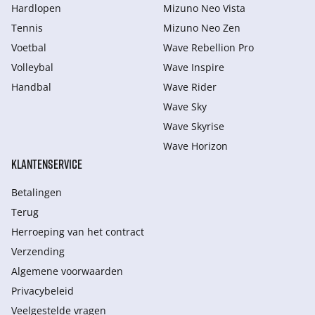
Hardlopen
Mizuno Neo Vista
Tennis
Mizuno Neo Zen
Voetbal
Wave Rebellion Pro
Volleybal
Wave Inspire
Handbal
Wave Rider
Wave Sky
Wave Skyrise
Wave Horizon
KLANTENSERVICE
Betalingen
Terug
Herroeping van het contract
Verzending
Algemene voorwaarden
Privacybeleid
Veelgestelde vragen