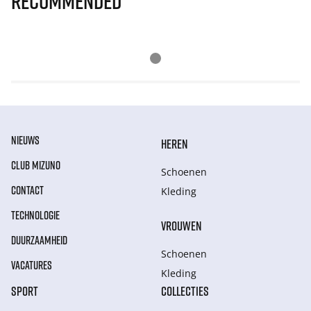
Recommended
NIEUWS
HEREN
CLUB MIZUNO
Schoenen
CONTACT
Kleding
TECHNOLOGIE
VROUWEN
DUURZAAMHEID
Schoenen
VACATURES
Kleding
SPORT
COLLECTIES