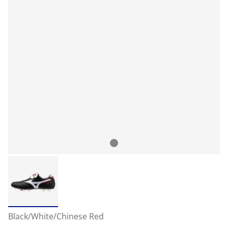
Black/White/Chinese Red