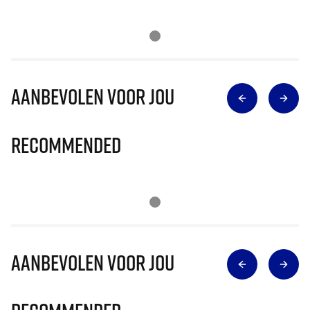
Aanbevolen voor jou
Recommended
Aanbevolen voor jou