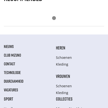
NIEUWS
HEREN
CLUB MIZUNO
Schoenen
CONTACT
Kleding
TECHNOLOGIE
VROUWEN
DUURZAAMHEID
Schoenen
VACATURES
Kleding
SPORT
COLLECTIES