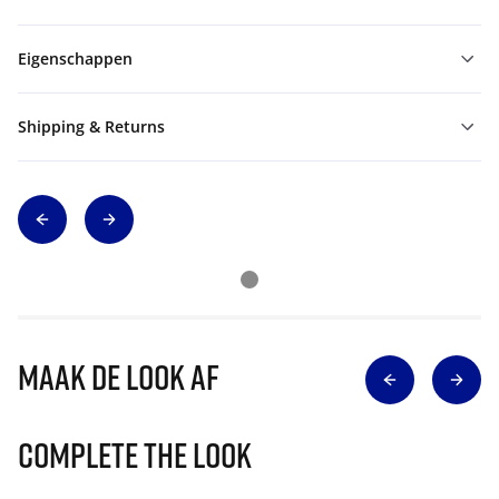
Eigenschappen
Shipping & Returns
Maak de look af
Complete The Look