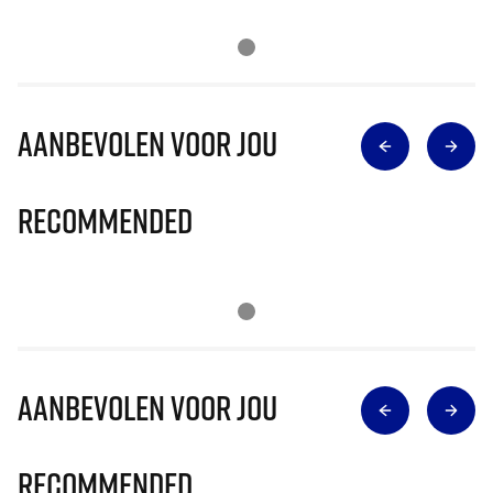
Aanbevolen voor jou
Recommended
Aanbevolen voor jou
Recommended