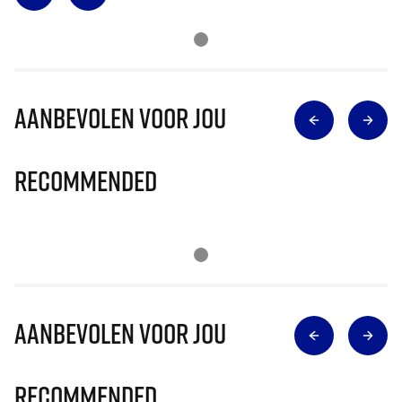
Aanbevolen voor jou
Recommended
Aanbevolen voor jou
Recommended