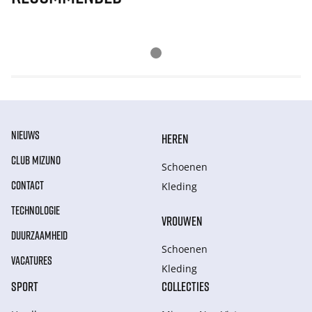
NIEUWS
HEREN
CLUB MIZUNO
Schoenen
CONTACT
Kleding
TECHNOLOGIE
VROUWEN
DUURZAAMHEID
Schoenen
VACATURES
Kleding
SPORT
COLLECTIES