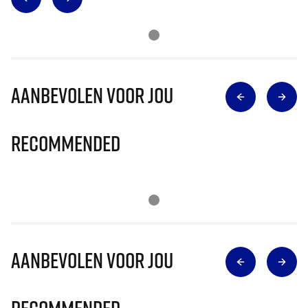
Aanbevolen voor jou
Recommended
Aanbevolen voor jou