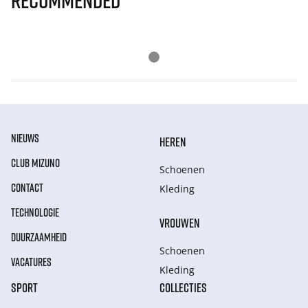
Recommended
NIEUWS
HEREN
CLUB MIZUNO
Schoenen
CONTACT
Kleding
TECHNOLOGIE
VROUWEN
DUURZAAMHEID
Schoenen
VACATURES
Kleding
SPORT
COLLECTIES