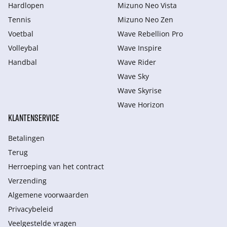
Hardlopen
Mizuno Neo Vista
Tennis
Mizuno Neo Zen
Voetbal
Wave Rebellion Pro
Volleybal
Wave Inspire
Handbal
Wave Rider
Wave Sky
Wave Skyrise
Wave Horizon
KLANTENSERVICE
Betalingen
Terug
Herroeping van het contract
Verzending
Algemene voorwaarden
Privacybeleid
Veelgestelde vragen