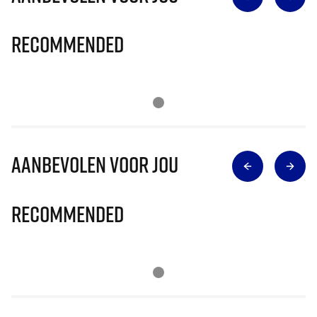
Recommended
Aanbevolen voor jou
Recommended