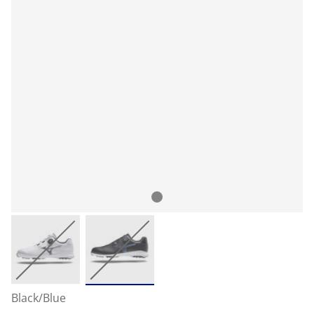
Black/Blue