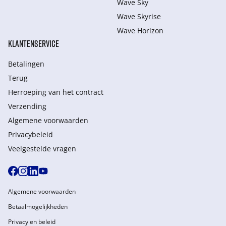
Wave Sky
Wave Skyrise
Wave Horizon
KLANTENSERVICE
Betalingen
Terug
Herroeping van het contract
Verzending
Algemene voorwaarden
Privacybeleid
Veelgestelde vragen
Algemene voorwaarden
Betaalmogelijkheden
Privacy en beleid