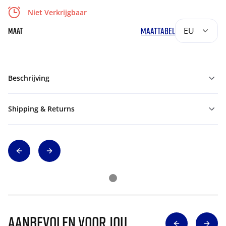
Niet Verkrijgbaar
MAATTABEL
EU
MAAT
Beschrijving
Shipping & Returns
Aanbevolen voor jou