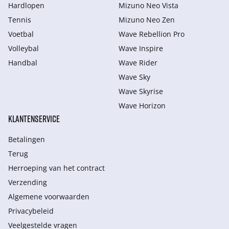
Hardlopen
Mizuno Neo Vista
Tennis
Mizuno Neo Zen
Voetbal
Wave Rebellion Pro
Volleybal
Wave Inspire
Handbal
Wave Rider
Wave Sky
Wave Skyrise
Wave Horizon
KLANTENSERVICE
Betalingen
Terug
Herroeping van het contract
Verzending
Algemene voorwaarden
Privacybeleid
Veelgestelde vragen