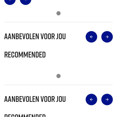
Aanbevolen voor jou
Recommended
Aanbevolen voor jou