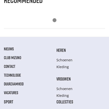
Recommended
NIEUWS
HEREN
CLUB MIZUNO
Schoenen
CONTACT
Kleding
TECHNOLOGIE
VROUWEN
DUURZAAMHEID
Schoenen
VACATURES
Kleding
SPORT
COLLECTIES