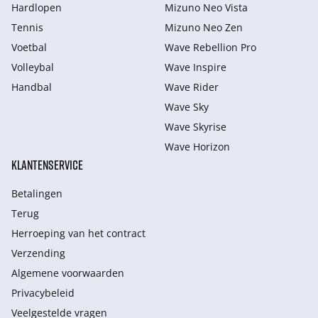
Hardlopen
Mizuno Neo Vista
Tennis
Mizuno Neo Zen
Voetbal
Wave Rebellion Pro
Volleybal
Wave Inspire
Handbal
Wave Rider
Wave Sky
Wave Skyrise
Wave Horizon
KLANTENSERVICE
Betalingen
Terug
Herroeping van het contract
Verzending
Algemene voorwaarden
Privacybeleid
Veelgestelde vragen