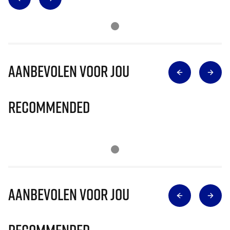
Aanbevolen voor jou
Recommended
Aanbevolen voor jou