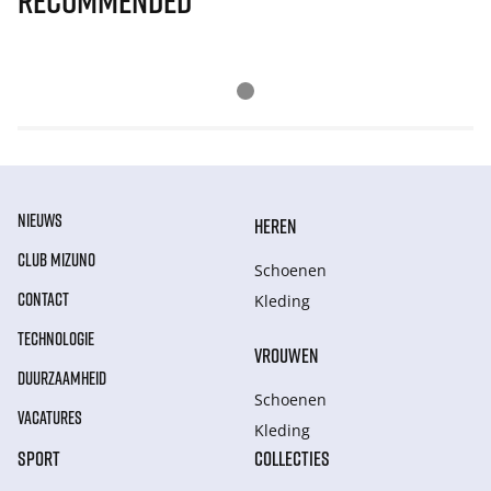
Recommended
NIEUWS
HEREN
CLUB MIZUNO
Schoenen
CONTACT
Kleding
TECHNOLOGIE
VROUWEN
DUURZAAMHEID
Schoenen
VACATURES
Kleding
SPORT
COLLECTIES