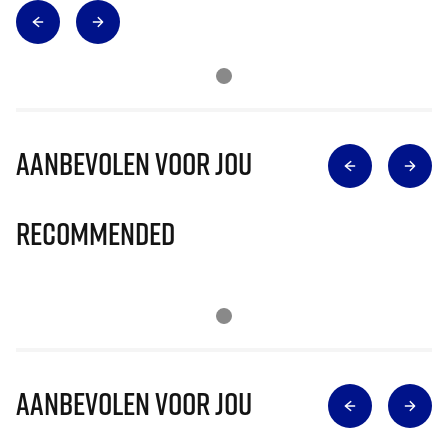
Aanbevolen voor jou
Recommended
Aanbevolen voor jou