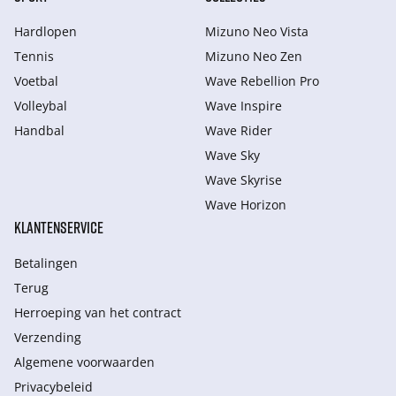
Hardlopen
Mizuno Neo Vista
Tennis
Mizuno Neo Zen
Voetbal
Wave Rebellion Pro
Volleybal
Wave Inspire
Handbal
Wave Rider
Wave Sky
Wave Skyrise
Wave Horizon
KLANTENSERVICE
Betalingen
Terug
Herroeping van het contract
Verzending
Algemene voorwaarden
Privacybeleid