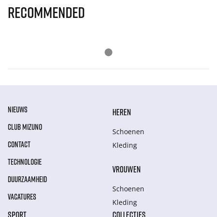
Recommended
NIEUWS
HEREN
CLUB MIZUNO
Schoenen
CONTACT
Kleding
TECHNOLOGIE
VROUWEN
DUURZAAMHEID
Schoenen
VACATURES
Kleding
SPORT
COLLECTIES