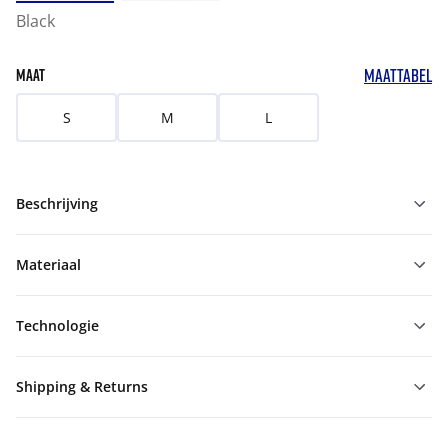
Black
MAATTABEL
MAAT
S
M
L
Beschrijving
Materiaal
Technologie
Shipping & Returns