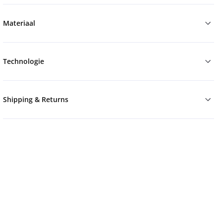
Materiaal
Technologie
Shipping & Returns