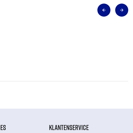
IES
KLANTENSERVICE