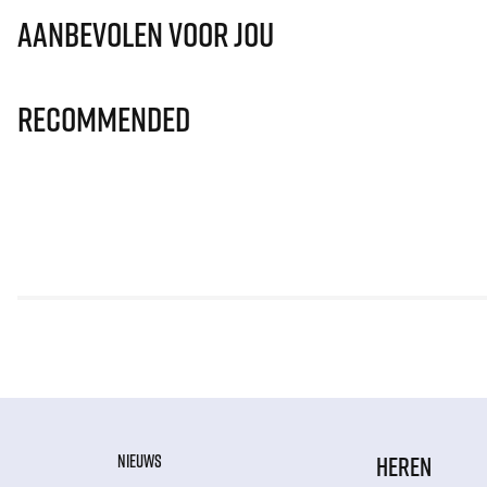
Aanbevolen voor jou
Recommended
NIEUWS
HEREN