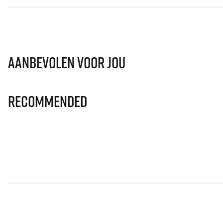
Aanbevolen voor jou
Recommended