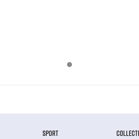
SPORT
COLLECT