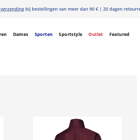
 verzending
bij bestellingen van meer dan 90 € | 20 dagen retourr
ren
Dames
Sporten
Sportstyle
Outlet
Featured