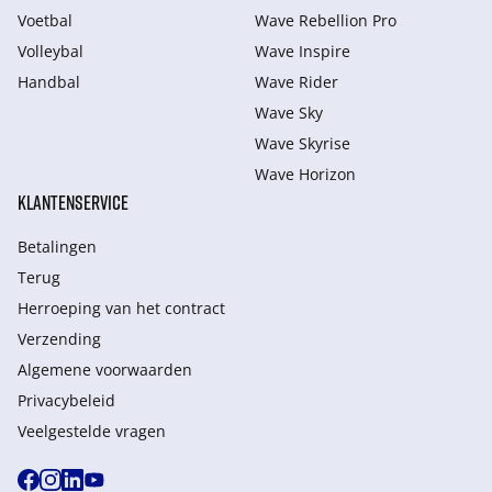
Voetbal
Wave Rebellion Pro
Volleybal
Wave Inspire
Handbal
Wave Rider
Wave Sky
Wave Skyrise
Wave Horizon
KLANTENSERVICE
Betalingen
Terug
Herroeping van het contract
Verzending
Algemene voorwaarden
Privacybeleid
Veelgestelde vragen