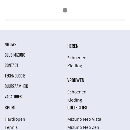
NIEUWS
HEREN
CLUB MIZUNO
Schoenen
CONTACT
Kleding
TECHNOLOGIE
VROUWEN
DUURZAAMHEID
Schoenen
VACATURES
Kleding
SPORT
COLLECTIES
Hardlopen
Mizuno Neo Vista
Tennis
Mizuno Neo Zen