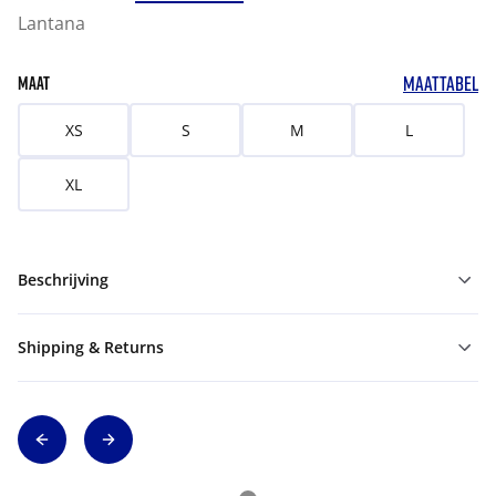
Lantana
MAATTABEL
MAAT
XS
S
M
L
XL
Beschrijving
Shipping & Returns