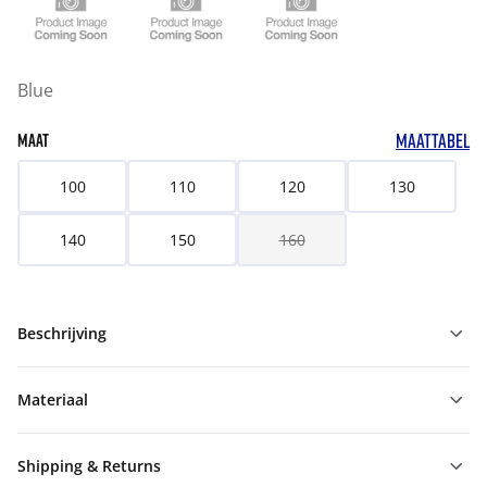
Blue
MAATTABEL
MAAT
100
110
120
130
140
150
160
Beschrijving
Materiaal
Shipping & Returns