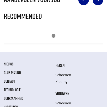
Recommended
NIEUWS
HEREN
CLUB MIZUNO
Schoenen
CONTACT
Kleding
TECHNOLOGIE
VROUWEN
DUURZAAMHEID
Schoenen