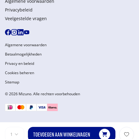
Algemene voorwaarden
Privacybeleid
Veelgestelde vragen
Algemene voorwaarden
Betaalmogelijkheden
Privacy en beleid
Cookies beheren
Sitemap
© 2026 Mizuno. Alle rechten voorbehouden
TOEVOEGEN AAN WINKELWAGEN
1