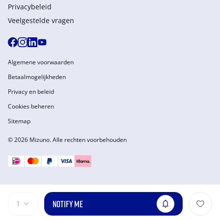
Privacybeleid
Veelgestelde vragen
Algemene voorwaarden
Betaalmogelijkheden
Privacy en beleid
Cookies beheren
Sitemap
© 2026 Mizuno. Alle rechten voorbehouden
NOTIFY ME
1