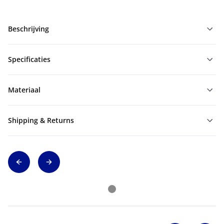
Beschrijving
Specificaties
Materiaal
Shipping & Returns