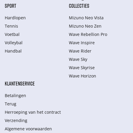
SPORT
COLLECTIES
Hardlopen
Mizuno Neo Vista
Tennis
Mizuno Neo Zen
Voetbal
Wave Rebellion Pro
Volleybal
Wave Inspire
Handbal
Wave Rider
Wave Sky
Wave Skyrise
Wave Horizon
KLANTENSERVICE
Betalingen
Terug
Herroeping van het contract
Verzending
Algemene voorwaarden