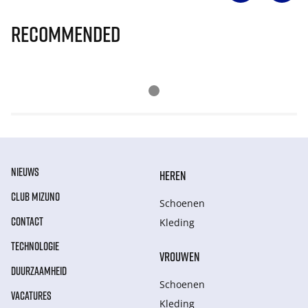
Recommended
NIEUWS
HEREN
CLUB MIZUNO
Schoenen
CONTACT
Kleding
TECHNOLOGIE
VROUWEN
DUURZAAMHEID
Schoenen
VACATURES
Kleding