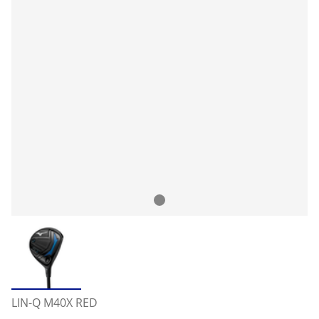
LIN-Q M40X RED