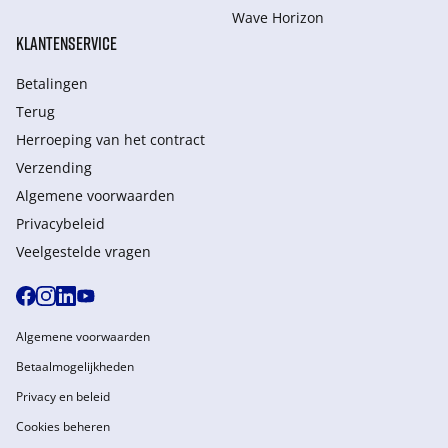
Wave Horizon
KLANTENSERVICE
Betalingen
Terug
Herroeping van het contract
Verzending
Algemene voorwaarden
Privacybeleid
Veelgestelde vragen
Algemene voorwaarden
Betaalmogelijkheden
Privacy en beleid
Cookies beheren