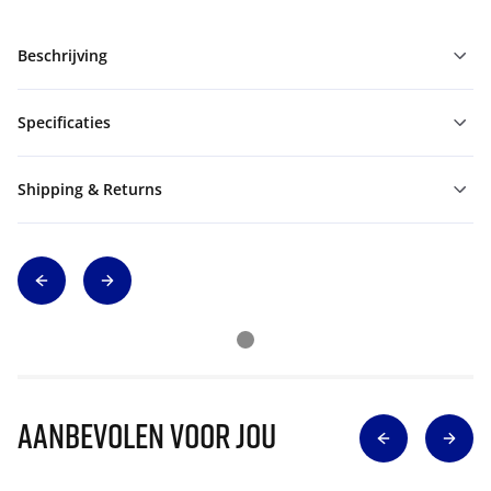
Beschrijving
Specificaties
Shipping & Returns
Aanbevolen voor jou