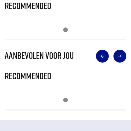
Recommended
Aanbevolen voor jou
Recommended