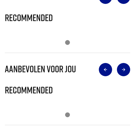
Recommended
Aanbevolen voor jou
Recommended