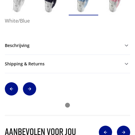
White/Blue
Beschrijving
Shipping & Returns
Aanbevolen voor jou