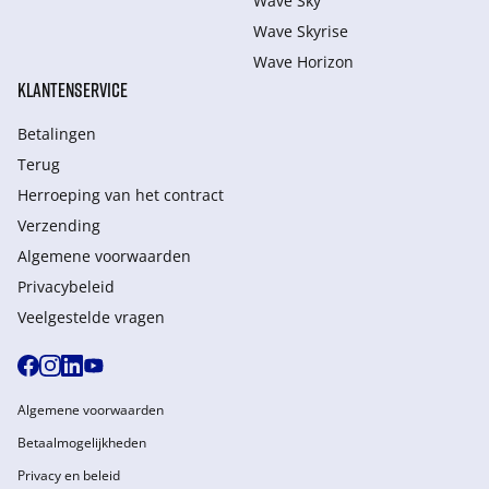
Wave Sky
Wave Skyrise
Wave Horizon
KLANTENSERVICE
Betalingen
Terug
Herroeping van het contract
Verzending
Algemene voorwaarden
Privacybeleid
Veelgestelde vragen
Algemene voorwaarden
Betaalmogelijkheden
Privacy en beleid