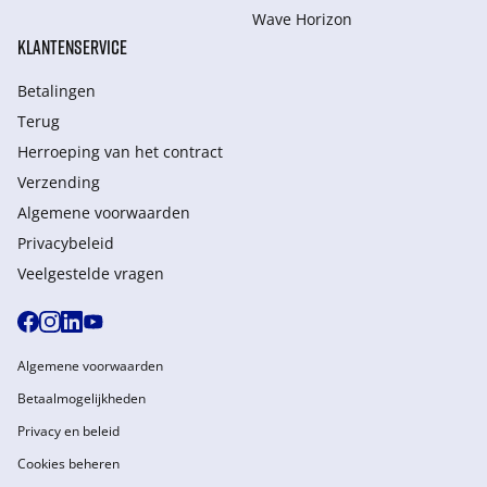
Wave Horizon
KLANTENSERVICE
Betalingen
Terug
Herroeping van het contract
Verzending
Algemene voorwaarden
Privacybeleid
Veelgestelde vragen
Algemene voorwaarden
Betaalmogelijkheden
Privacy en beleid
Cookies beheren