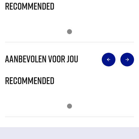
Recommended
Aanbevolen voor jou
Recommended