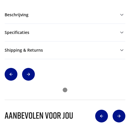
Beschrijving
Specificaties
Shipping & Returns
Aanbevolen voor jou