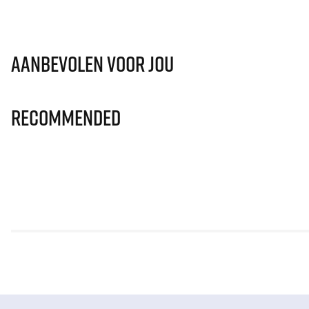
Aanbevolen voor jou
Recommended