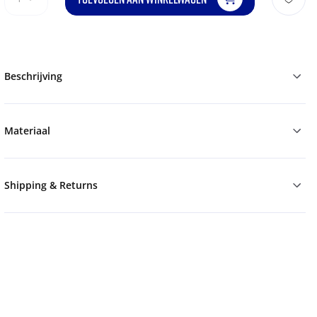
Beschrijving
Materiaal
Shipping & Returns