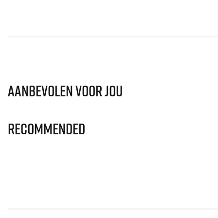
Aanbevolen voor jou
Recommended