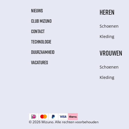
NIEUWS
HEREN
CLUB MIZUNO
Schoenen
CONTACT
Kleding
TECHNOLOGIE
VROUWEN
DUURZAAMHEID
VACATURES
Schoenen
Kleding
© 2026 Mizuno. Alle rechten voorbehouden