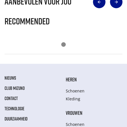
Aanbevolen voor jou
Recommended
NIEUWS
HEREN
CLUB MIZUNO
Schoenen
CONTACT
Kleding
TECHNOLOGIE
VROUWEN
DUURZAAMHEID
Schoenen