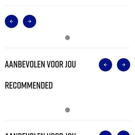
Aanbevolen voor jou
Recommended