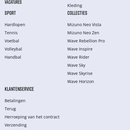
VACATURES
Kleding
SPORT
COLLECTIES
Hardlopen
Mizuno Neo Vista
Tennis
Mizuno Neo Zen
Voetbal
Wave Rebellion Pro
Volleybal
Wave Inspire
Handbal
Wave Rider
Wave Sky
Wave Skyrise
Wave Horizon
KLANTENSERVICE
Betalingen
Terug
Herroeping van het contract
Verzending