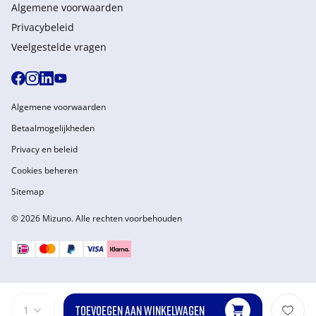
Algemene voorwaarden
Privacybeleid
Veelgestelde vragen
Algemene voorwaarden
Betaalmogelijkheden
Privacy en beleid
Cookies beheren
Sitemap
© 2026 Mizuno. Alle rechten voorbehouden
TOEVOEGEN AAN WINKELWAGEN
1