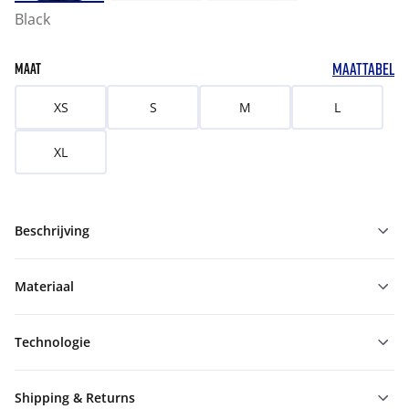
Black
MAATTABEL
MAAT
XS
S
M
L
XL
Beschrijving
Materiaal
Technologie
Shipping & Returns