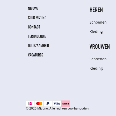
NIEUWS
HEREN
CLUB MIZUNO
Schoenen
CONTACT
Kleding
TECHNOLOGIE
VROUWEN
DUURZAAMHEID
VACATURES
Schoenen
Kleding
© 2026 Mizuno. Alle rechten voorbehouden