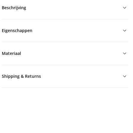
Beschrijving
Eigenschappen
Materiaal
Shipping & Returns