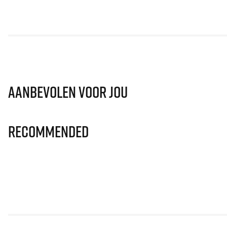
Aanbevolen voor jou
Recommended