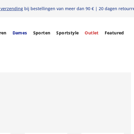
 verzending
bij bestellingen van meer dan 90 € | 20 dagen retourr
ren
Dames
Sporten
Sportstyle
Outlet
Featured