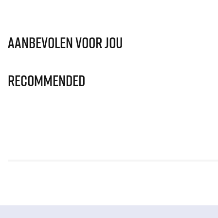
Aanbevolen voor jou
Recommended