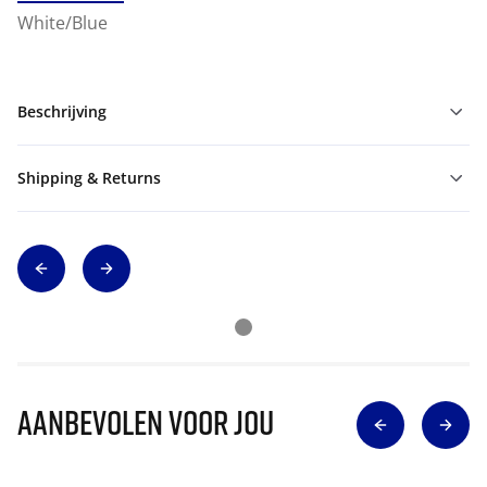
White/Blue
Beschrijving
Shipping & Returns
Aanbevolen voor jou