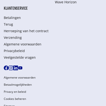
Wave Horizon
KLANTENSERVICE
Betalingen
Terug
Herroeping van het contract
Verzending
Algemene voorwaarden
Privacybeleid
Veelgestelde vragen
Algemene voorwaarden
Betaalmogelijkheden
Privacy en beleid
Cookies beheren
Sitemap