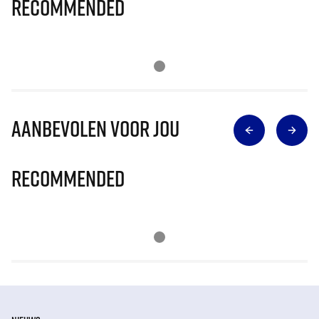
Recommended
Aanbevolen voor jou
Recommended