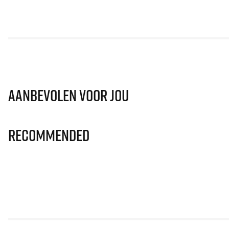
Aanbevolen voor jou
Recommended