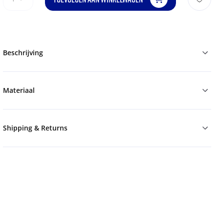
Beschrijving
Materiaal
Shipping & Returns