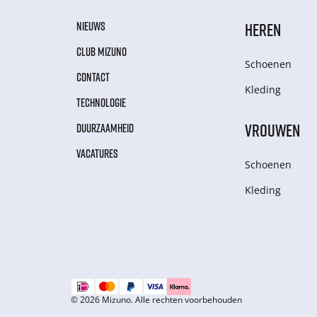
NIEUWS
HEREN
CLUB MIZUNO
Schoenen
CONTACT
Kleding
TECHNOLOGIE
VROUWEN
DUURZAAMHEID
VACATURES
Schoenen
Kleding
© 2026 Mizuno. Alle rechten voorbehouden