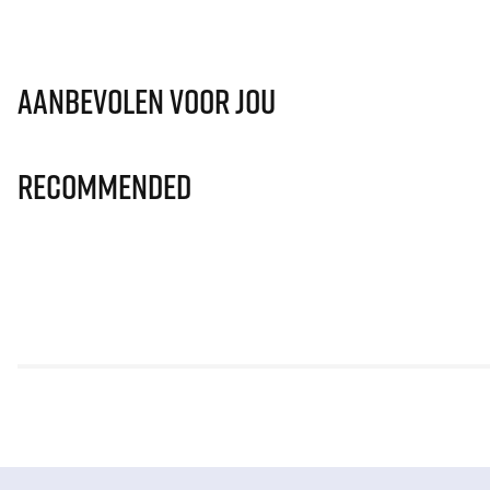
Aanbevolen voor jou
Recommended