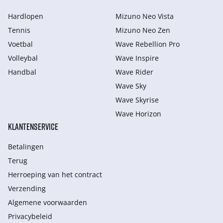
Hardlopen
Mizuno Neo Vista
Tennis
Mizuno Neo Zen
Voetbal
Wave Rebellion Pro
Volleybal
Wave Inspire
Handbal
Wave Rider
Wave Sky
Wave Skyrise
Wave Horizon
KLANTENSERVICE
Betalingen
Terug
Herroeping van het contract
Verzending
Algemene voorwaarden
Privacybeleid