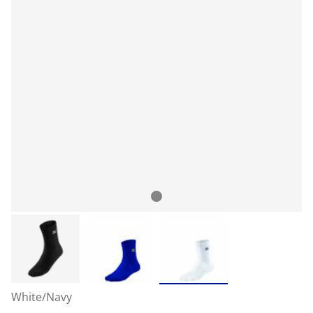
White/Navy