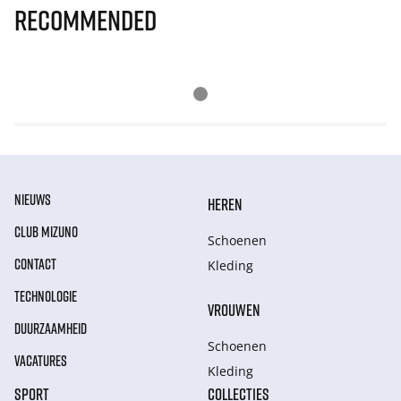
Recommended
NIEUWS
HEREN
CLUB MIZUNO
Schoenen
CONTACT
Kleding
TECHNOLOGIE
VROUWEN
DUURZAAMHEID
Schoenen
VACATURES
Kleding
SPORT
COLLECTIES