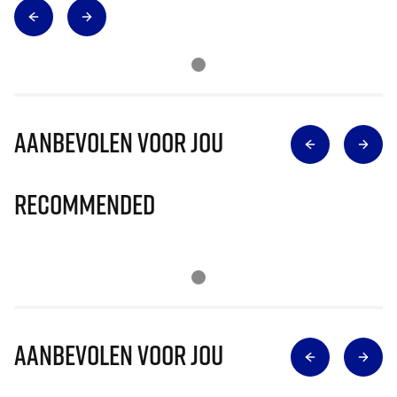
Aanbevolen voor jou
Recommended
Aanbevolen voor jou