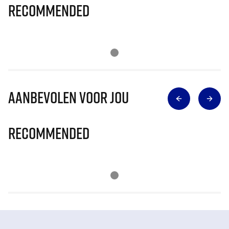
Recommended
Aanbevolen voor jou
Recommended