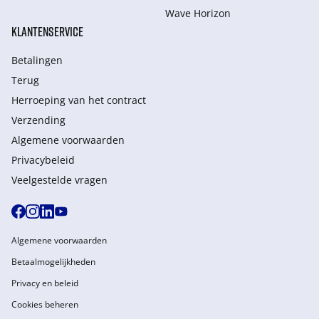
Wave Horizon
KLANTENSERVICE
Betalingen
Terug
Herroeping van het contract
Verzending
Algemene voorwaarden
Privacybeleid
Veelgestelde vragen
Algemene voorwaarden
Betaalmogelijkheden
Privacy en beleid
Cookies beheren