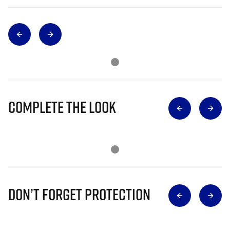
Complete The Look
Don’t Forget Protection