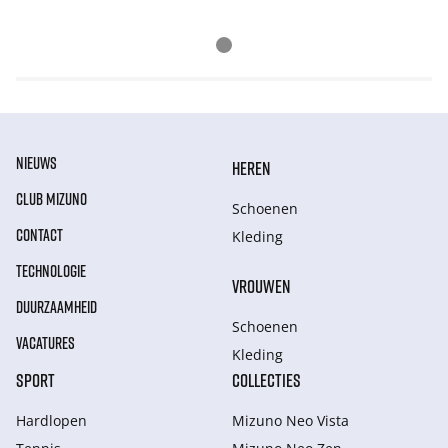
NIEUWS
HEREN
CLUB MIZUNO
Schoenen
CONTACT
Kleding
TECHNOLOGIE
VROUWEN
DUURZAAMHEID
Schoenen
VACATURES
Kleding
SPORT
COLLECTIES
Hardlopen
Mizuno Neo Vista