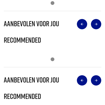
Aanbevolen voor jou
Recommended
Aanbevolen voor jou
Recommended