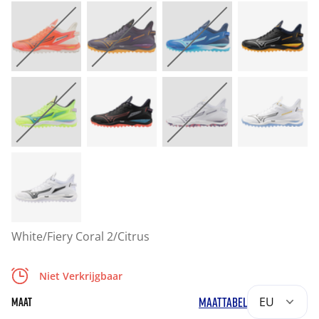
White/Fiery Coral 2/Citrus
Niet Verkrijgbaar
MAATTABEL
EU
MAAT