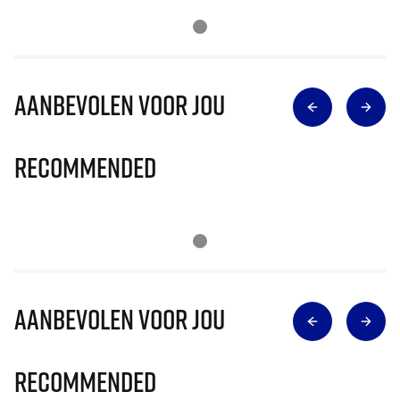
Aanbevolen voor jou
Recommended
Aanbevolen voor jou
Recommended