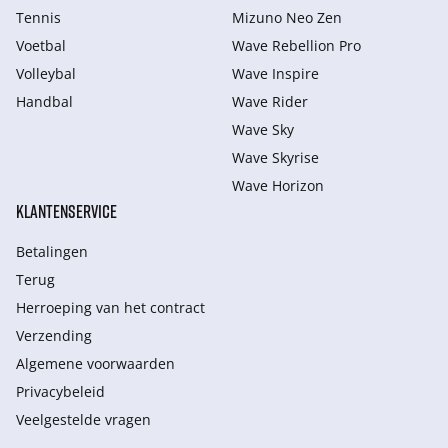
Tennis
Mizuno Neo Zen
Voetbal
Wave Rebellion Pro
Volleybal
Wave Inspire
Handbal
Wave Rider
Wave Sky
Wave Skyrise
Wave Horizon
KLANTENSERVICE
Betalingen
Terug
Herroeping van het contract
Verzending
Algemene voorwaarden
Privacybeleid
Veelgestelde vragen