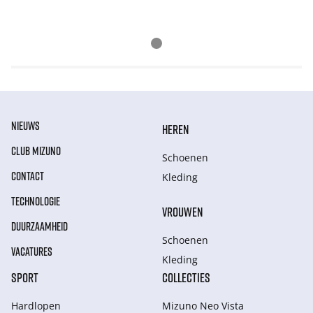
NIEUWS
HEREN
CLUB MIZUNO
Schoenen
CONTACT
Kleding
TECHNOLOGIE
VROUWEN
DUURZAAMHEID
Schoenen
VACATURES
Kleding
SPORT
COLLECTIES
Hardlopen
Mizuno Neo Vista