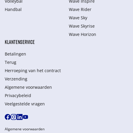
Volleybal
Wave Inspire
Handbal
Wave Rider
Wave Sky
Wave Skyrise
Wave Horizon
KLANTENSERVICE
Betalingen
Terug
Herroeping van het contract
Verzending
Algemene voorwaarden
Privacybeleid
Veelgestelde vragen
Algemene voorwaarden