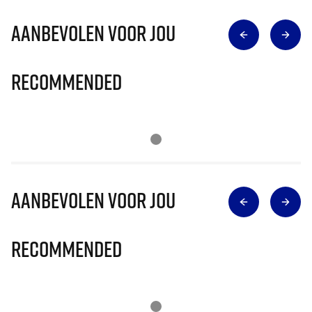
Aanbevolen voor jou
Recommended
Aanbevolen voor jou
Recommended