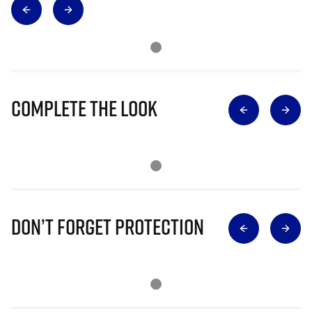
Complete The Look
Don’t Forget Protection