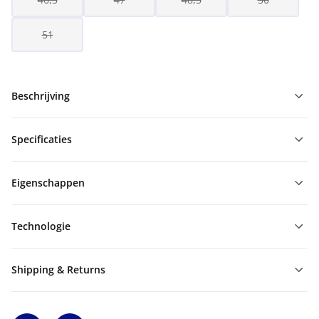
51
Beschrijving
Specificaties
Eigenschappen
Technologie
Shipping & Returns