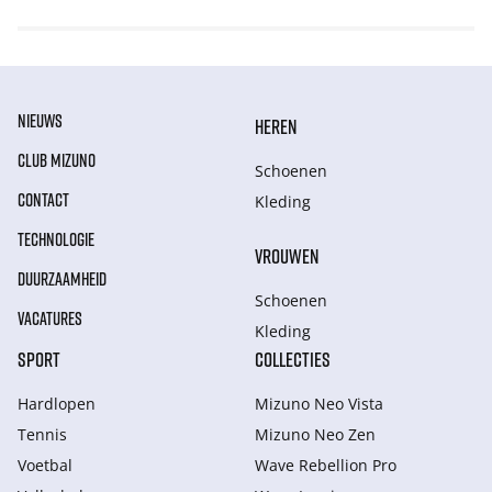
NIEUWS
HEREN
CLUB MIZUNO
Schoenen
CONTACT
Kleding
TECHNOLOGIE
VROUWEN
DUURZAAMHEID
Schoenen
VACATURES
Kleding
SPORT
COLLECTIES
Hardlopen
Mizuno Neo Vista
Tennis
Mizuno Neo Zen
Voetbal
Wave Rebellion Pro