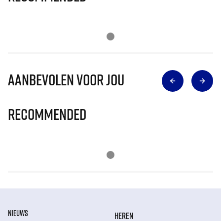
Aanbevolen voor jou
Recommended
NIEUWS
HEREN