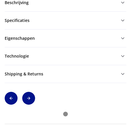
Beschrijving
Specificaties
Eigenschappen
Technologie
Shipping & Returns