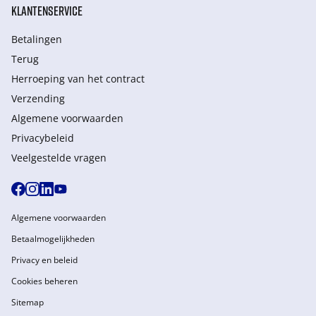
KLANTENSERVICE
Betalingen
Terug
Herroeping van het contract
Verzending
Algemene voorwaarden
Privacybeleid
Veelgestelde vragen
Algemene voorwaarden
Betaalmogelijkheden
Privacy en beleid
Cookies beheren
Sitemap