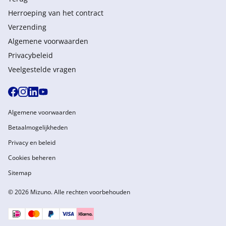
Herroeping van het contract
Verzending
Algemene voorwaarden
Privacybeleid
Veelgestelde vragen
Algemene voorwaarden
Betaalmogelijkheden
Privacy en beleid
Cookies beheren
Sitemap
© 2026 Mizuno. Alle rechten voorbehouden