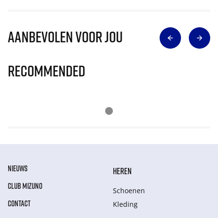
Aanbevolen voor jou
Recommended
NIEUWS
HEREN
CLUB MIZUNO
Schoenen
CONTACT
Kleding