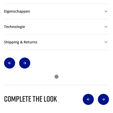
Eigenschappen
Technologie
Shipping & Returns
Complete The Look