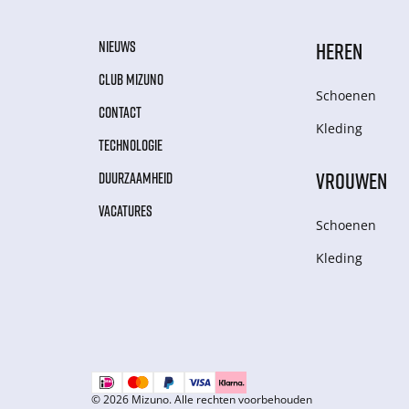
NIEUWS
HEREN
CLUB MIZUNO
Schoenen
CONTACT
Kleding
TECHNOLOGIE
VROUWEN
DUURZAAMHEID
VACATURES
Schoenen
Kleding
© 2026 Mizuno. Alle rechten voorbehouden