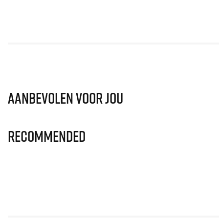
Aanbevolen voor jou
Recommended