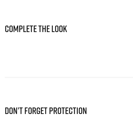
Complete The Look
Don’t Forget Protection