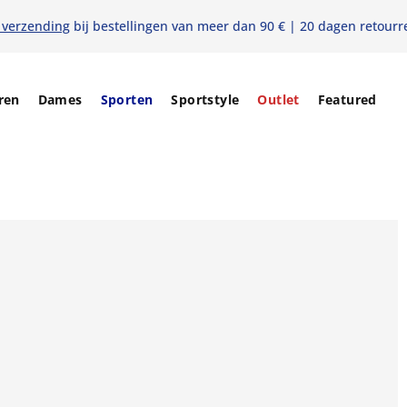
 verzending
bij bestellingen van meer dan 90 € | 20 dagen retourr
ren
Dames
Sporten
Sportstyle
Outlet
Featured