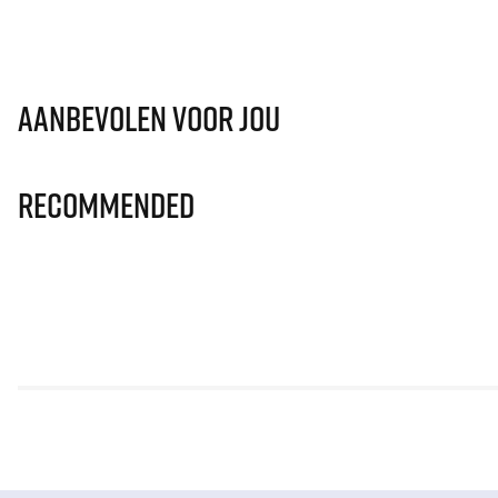
Aanbevolen voor jou
Recommended