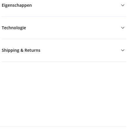
Eigenschappen
Technologie
Shipping & Returns