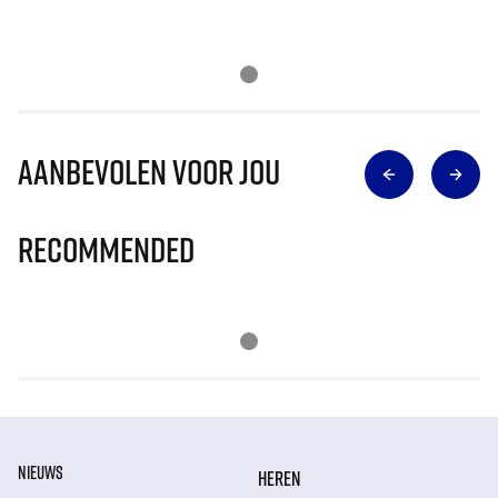
Aanbevolen voor jou
Recommended
NIEUWS
HEREN