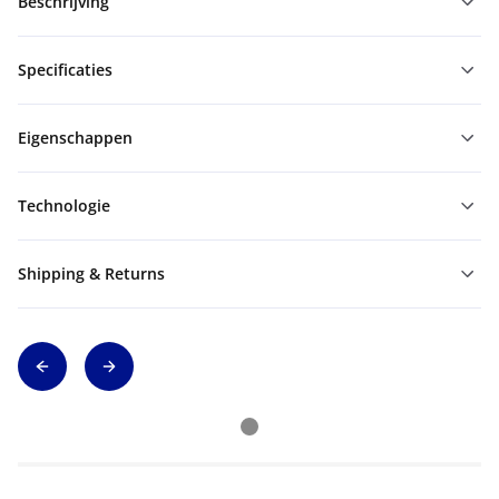
Beschrijving
Specificaties
Eigenschappen
Technologie
Shipping & Returns