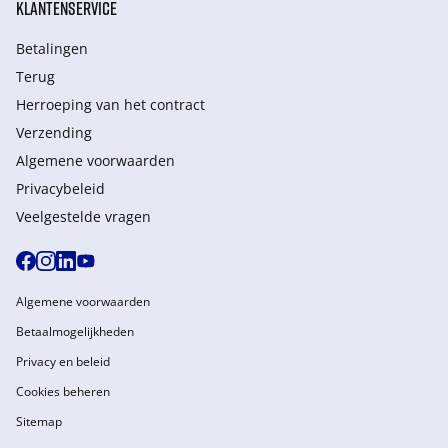
KLANTENSERVICE
Betalingen
Terug
Herroeping van het contract
Verzending
Algemene voorwaarden
Privacybeleid
Veelgestelde vragen
Algemene voorwaarden
Betaalmogelijkheden
Privacy en beleid
Cookies beheren
Sitemap