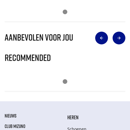
Aanbevolen voor jou
Recommended
NIEUWS
HEREN
CLUB MIZUNO
Schoenen