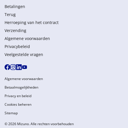
Betalingen
Terug
Herroeping van het contract
Verzending
Algemene voorwaarden
Privacybeleid
Veelgestelde vragen
Algemene voorwaarden
Betaalmogelijkheden
Privacy en beleid
Cookies beheren
Sitemap
© 2026 Mizuno. Alle rechten voorbehouden