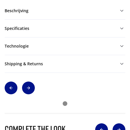
Beschrijving
Specificaties
Technologie
Shipping & Returns
Complete The Look