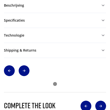
Beschrijving
Specificaties
Technologie
Shipping & Returns
Complete The Look