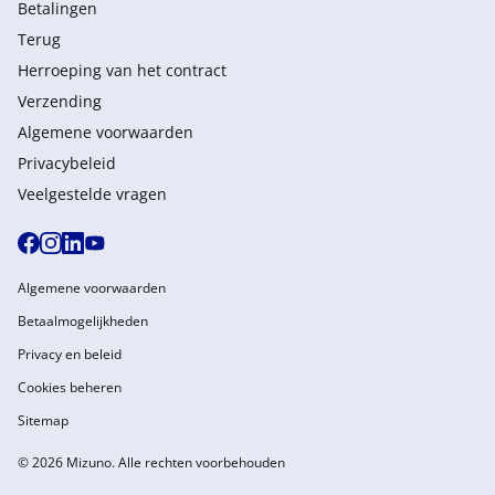
Betalingen
Terug
Herroeping van het contract
Verzending
Algemene voorwaarden
Privacybeleid
Veelgestelde vragen
Algemene voorwaarden
Betaalmogelijkheden
Privacy en beleid
Cookies beheren
Sitemap
© 2026 Mizuno. Alle rechten voorbehouden