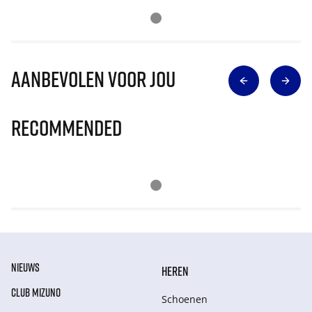
Aanbevolen voor jou
Recommended
NIEUWS
HEREN
CLUB MIZUNO
Schoenen