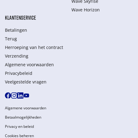
Wave Skyrise
Wave Horizon
KLANTENSERVICE
Betalingen
Terug
Herroeping van het contract
Verzending
Algemene voorwaarden
Privacybeleid
Veelgestelde vragen
Algemene voorwaarden
Betaalmogelijkheden
Privacy en beleid
Cookies beheren