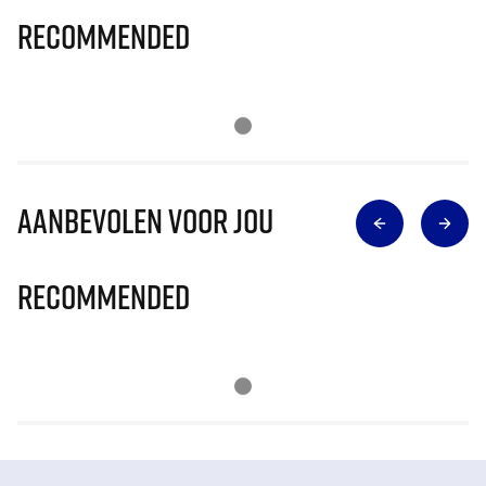
Recommended
Aanbevolen voor jou
Recommended