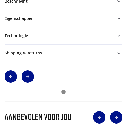
Beschrijving
Eigenschappen
Technologie
Shipping & Returns
Aanbevolen voor jou