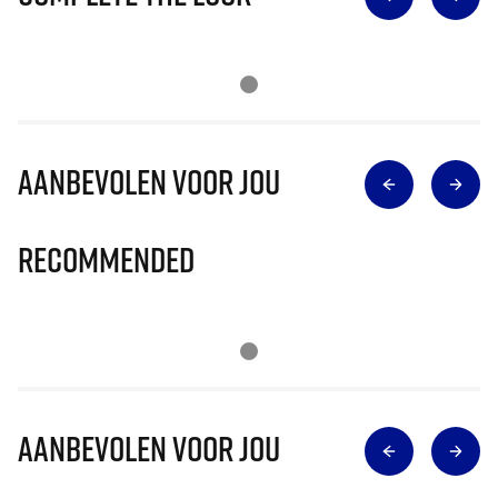
Aanbevolen voor jou
Recommended
Aanbevolen voor jou