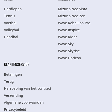
Hardlopen
Mizuno Neo Vista
Tennis
Mizuno Neo Zen
Voetbal
Wave Rebellion Pro
Volleybal
Wave Inspire
Handbal
Wave Rider
Wave Sky
Wave Skyrise
Wave Horizon
KLANTENSERVICE
Betalingen
Terug
Herroeping van het contract
Verzending
Algemene voorwaarden
Privacybeleid