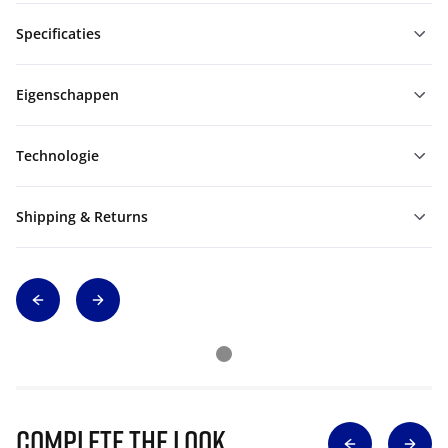
Specificaties
Eigenschappen
Technologie
Shipping & Returns
Complete The Look