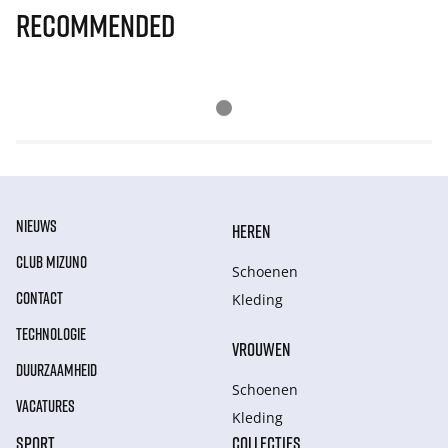
Recommended
NIEUWS
HEREN
CLUB MIZUNO
Schoenen
CONTACT
Kleding
TECHNOLOGIE
VROUWEN
DUURZAAMHEID
Schoenen
VACATURES
Kleding
SPORT
COLLECTIES