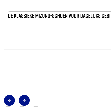
DE KLASSIEKE MIZUNO-SCHOEN VOOR DAGELIJKS GEB