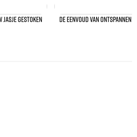
UW JASJE GESTOKEN
DE EENVOUD VAN ONTSPANNEN 