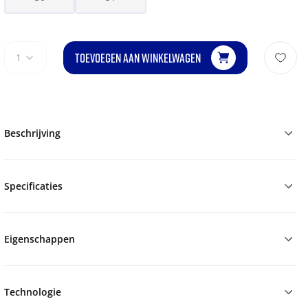
TOEVOEGEN AAN WINKELWAGEN
1
Beschrijving
Specificaties
Eigenschappen
Technologie