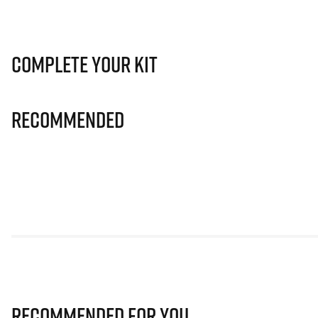
Complete Your Kit
Recommended
Recommended for you