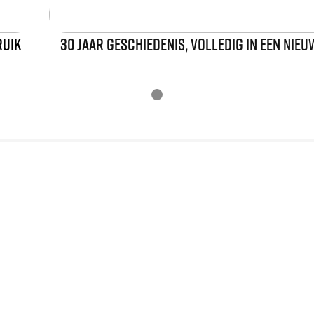
RUIK
30 JAAR GESCHIEDENIS, VOLLEDIG IN EEN NIE