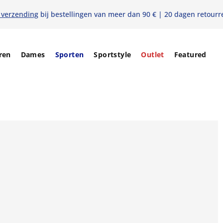
 verzending
bij bestellingen van meer dan 90 € | 20 dagen retourr
ren
Dames
Sporten
Sportstyle
Outlet
Featured