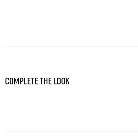
Complete The Look