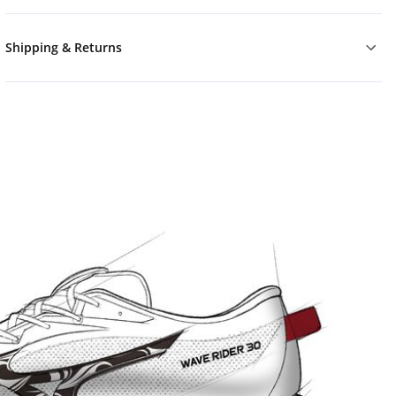
Shipping & Returns