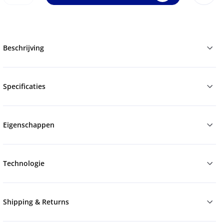
Beschrijving
Specificaties
Eigenschappen
Technologie
Shipping & Returns