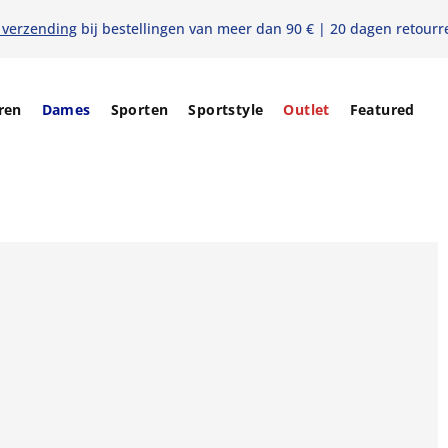
 verzending
bij bestellingen van meer dan 90 € | 20 dagen retourr
ren
Dames
Sporten
Sportstyle
Outlet
Featured