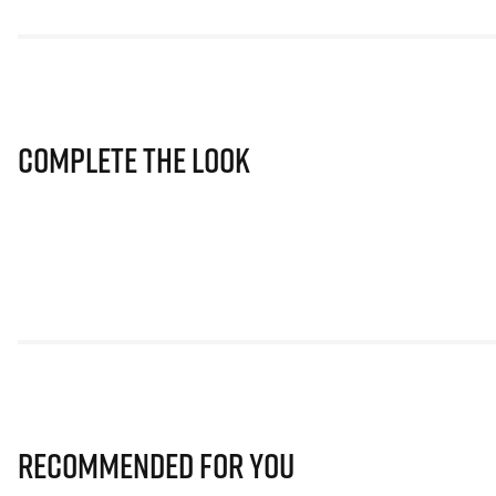
Complete The Look
Recommended for you