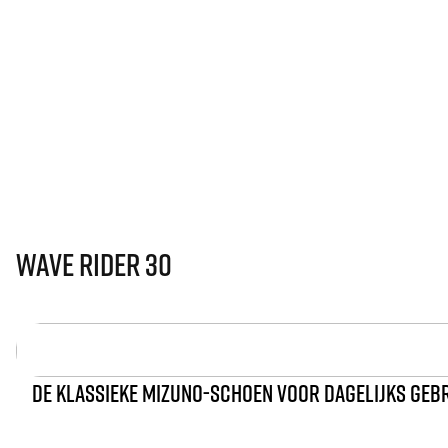
Wave Rider 30
DE KLASSIEKE MIZUNO-SCHOEN VOOR DAGELIJKS GEB