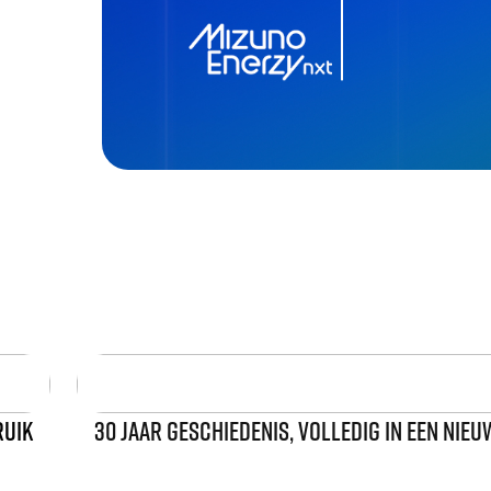
RUIK
30 JAAR GESCHIEDENIS, VOLLEDIG IN EEN NIE